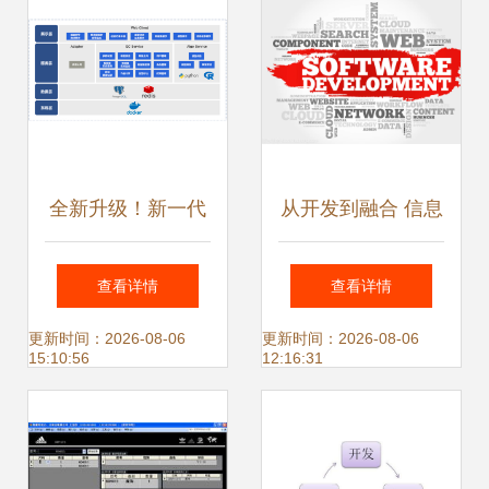
全新升级！新一代
从开发到融合 信息
质控系统引领检验
系统集成服务的成
查看详情
查看详情
数字化质量管理新
长密码
更新时间：2026-08-06
更新时间：2026-08-06
15:10:56
12:16:31
趋势