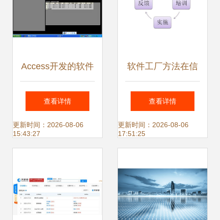
Access开发的软件
软件工厂方法在信
欣赏与信息系统集
息系统集成服务中
查看详情
查看详情
成服务探析
的应用实践
更新时间：2026-08-06
更新时间：2026-08-06
15:43:27
17:51:25