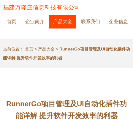
福建万隆庄信息科技有限公司
首页
企业简介
产品大全
联系我们
企业信息
当前位置：
首页
>
产品大全
>
RunnerGo项目管理及UI自动化插件功
能详解 提升软件开发效率的利器
RunnerGo项目管理及UI自动化插件功
能详解 提升软件开发效率的利器