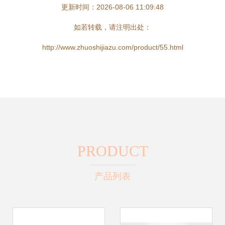
更新时间：2026-08-06 11:09:48
如若转载，请注明出处：
http://www.zhuoshijiazu.com/product/55.html
PRODUCT
产品列表