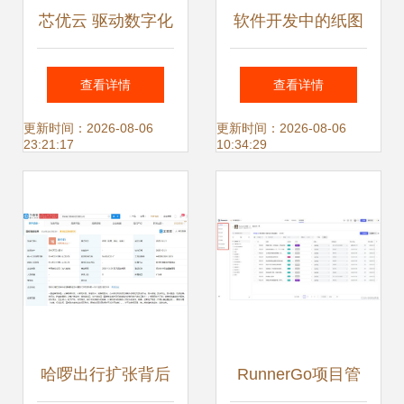
芯优云 驱动数字化
软件开发中的纸图
转型，定制下一代
表 从设计到团队沟
查看详情
查看详情
智能软件解决方案
通的利器
更新时间：2026-08-06
更新时间：2026-08-06
23:21:17
10:34:29
哈啰出行扩张背后
RunnerGo项目管