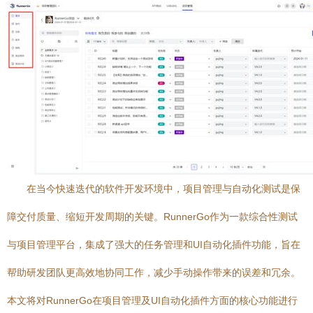
在当今快速迭代的软件开发环境中，项目管理与自动化测试是保
障交付质量、缩短开发周期的关键。RunnerGo作为一款综合性测试
与项目管理平台，集成了强大的任务管理和UI自动化插件功能，旨在
帮助研发团队更高效地协同工作，减少手动操作带来的误差和冗余。
本文将对RunnerGo在项目管理及UI自动化插件方面的核心功能进行