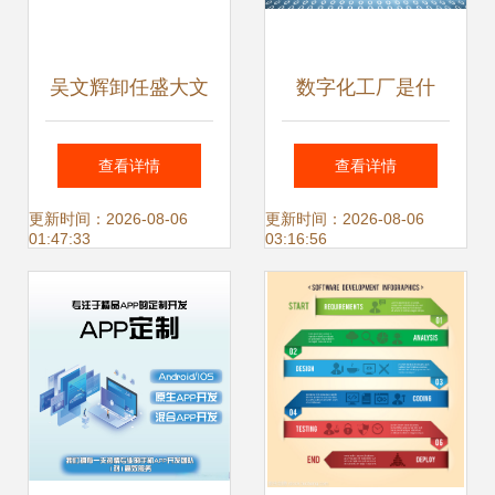
吴文辉卸任盛大文
数字化工厂是什
学关联公司职务 经
么？（一）从软件
查看详情
查看详情
理、董事及软件开
开发视角看工厂的
更新时间：2026-08-06
更新时间：2026-08-06
01:47:33
03:16:56
发业务调整透视
数字化转型