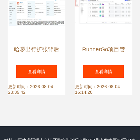
哈啰出行扩张背后
RunnerGo项目管
注册资本5000万元
理及UI自动化插件
查看详情
查看详情
新公司成立，聚焦
功能详解 提升软件
更新时间：2026-08-04
更新时间：2026-08-04
23:35:42
16:14:20
软件开发新赛道
开发效率的利器