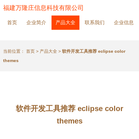
福建万隆庄信息科技有限公司
首页
企业简介
产品大全
联系我们
企业信息
当前位置：
首页
>
产品大全
>
软件开发工具推荐 eclipse color
themes
软件开发工具推荐 eclipse color
themes