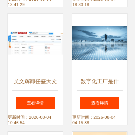
13:41:29
18:33:18
吴文辉卸任盛大文
数字化工厂是什
学关联公司职务 经
么？（一）从软件
查看详情
查看详情
理、董事及软件开
开发视角看工厂的
更新时间：2026-08-04
更新时间：2026-08-04
10:46:54
04:15:38