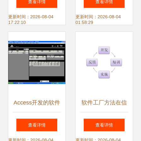
查看详情
查看详情
数字化质量管理新
长密码
更新时间：2026-08-04
更新时间：2026-08-04
17:22:10
01:58:29
趋势
Access开发的软件
软件工厂方法在信
欣赏与信息系统集
息系统集成服务中
查看详情
查看详情
成服务探析
的应用实践
更新时间：2026-08-04
更新时间：2026-08-04