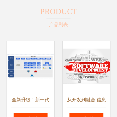
PRODUCT
产品列表
全新升级！新一代
从开发到融合 信息
质控系统引领检验
系统集成服务的成