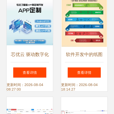
发业务调整透视
数字化转型
芯优云 驱动数字化
软件开发中的纸图
转型，定制下一代
表 从设计到团队沟
查看详情
查看详情
智能软件解决方案
通的利器
更新时间：2026-08-04
更新时间：2026-08-04
08:27:00
18:14:27