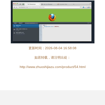
更新时间：2026-08-04 16:58:08
如若转载，请注明出处：
http://www.zhuoshijiazu.com/product/54.html