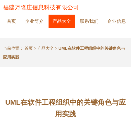
福建万隆庄信息科技有限公司
首页
企业简介
产品大全
联系我们
企业信息
当前位置：
首页
>
产品大全
>
UML在软件工程组织中的关键角色与
应用实践
UML在软件工程组织中的关键角色与应
用实践