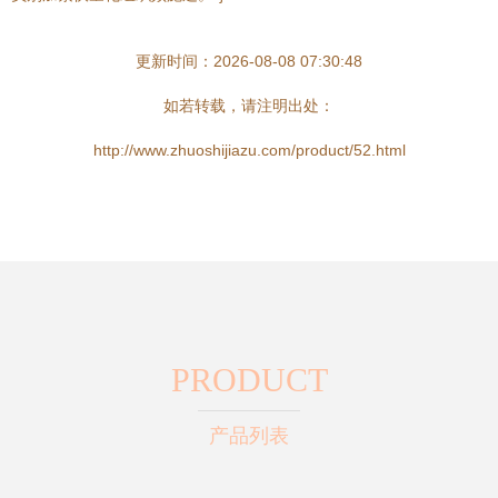
更新时间：2026-08-08 07:30:48
如若转载，请注明出处：
http://www.zhuoshijiazu.com/product/52.html
PRODUCT
产品列表