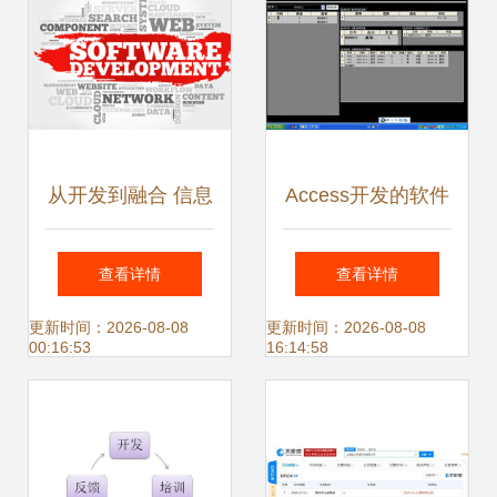
从开发到融合 信息
Access开发的软件
系统集成服务的成
欣赏与信息系统集
查看详情
查看详情
长密码
成服务探析
更新时间：2026-08-08
更新时间：2026-08-08
00:16:53
16:14:58