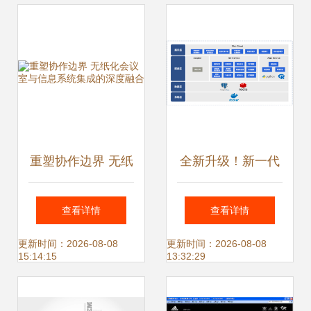
重塑协作边界 无纸
全新升级！新一代
化会议室与信息系
质控系统引领检验
查看详情
查看详情
统集成的深度融合
数字化质量管理新
更新时间：2026-08-08
更新时间：2026-08-08
15:14:15
13:32:29
趋势