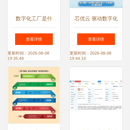
数字化工厂是什
芯优云 驱动数字化
么？（一）从软件
转型，定制下一代
查看详情
查看详情
开发视角看工厂的
智能软件解决方案
更新时间：2026-08-08
更新时间：2026-08-08
19:35:48
19:44:14
数字化转型