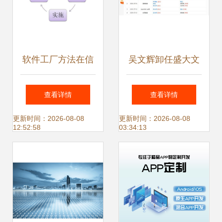
软件工厂方法在信
吴文辉卸任盛大文
息系统集成服务中
学关联公司职务 经
查看详情
查看详情
的应用实践
理、董事及软件开
更新时间：2026-08-08
更新时间：2026-08-08
12:52:58
03:34:13
发业务调整透视