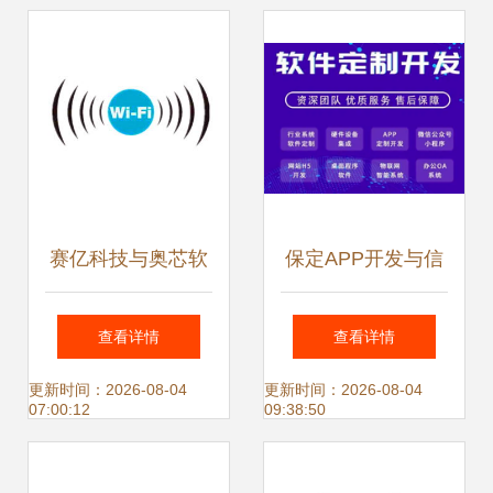
赛亿科技与奥芯软
保定APP开发与信
件联手 打造物联网
息系统集成服务 数
查看详情
查看详情
控制板开发与系统
字化赋能本地企业
更新时间：2026-08-04
更新时间：2026-08-04
07:00:12
09:38:50
集成一体化方案
的新引擎