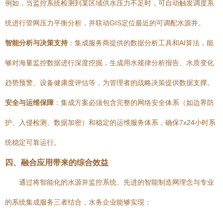
例如，当监控系统检测到某区域供水压力不足时，可自动触发调度系
统进行管网压力平衡分析，并联动GIS定位最近的可调配水源井。
智能分析与决策支持
：集成服务商提供的数据分析工具和AI算法，能
够对海量监控数据进行深度挖掘，生成用水规律分析报告、水质变化
趋势预警、设备健康度评估等，为管理者的战略决策提供数据支撑。
安全与运维保障
：集成方案必须包含完整的网络安全体系（如边界防
护、入侵检测、数据加密）和稳定的运维服务体系，确保7x24小时系
统稳定可靠运行。
四、融合应用带来的综合效益
通过将智能化的水源井监控系统、先进的智能制造网理念与专业
的系统集成服务三者结合，水务企业能够实现：