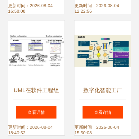
themes
发服务解析
更新时间：2026-08-04
更新时间：2026-08-04
16:58:08
12:22:56
UML在软件工程组
数字化智能工厂
织中的关键角色与
MES项目实施与集
查看详情
查看详情
应用实践
成建设方案
更新时间：2026-08-04
更新时间：2026-08-04
18:40:52
15:50:08