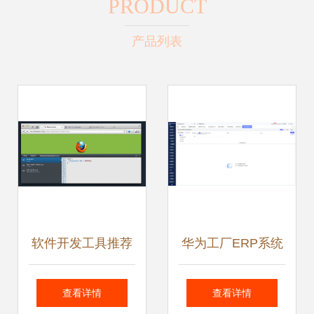
PRODUCT
产品列表
软件开发工具推荐
华为工厂ERP系统
eclipse color
收费模式与软件开
查看详情
查看详情