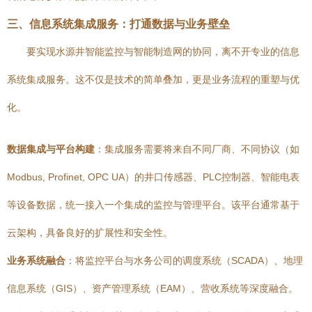
三、信息系统集成服务：打通数据与业务壁垒
要实现水源井智能监控与智能制造网的协同，离不开专业的信息
系统集成服务。这不仅是技术的简单叠加，更是业务流程的重塑与优
化。
数据集成与平台构建
：集成服务需要将来自不同厂商、不同协议（如
Modbus, Profinet, OPC UA）的井口传感器、PLC控制器、智能电表
等设备数据，统一接入一个集成的监控与管理平台。该平台通常基于
云架构，具备良好的扩展性和安全性。
业务系统融合
：将监控平台与水务公司的调度系统（SCADA）、地理
信息系统（GIS）、资产管理系统（EAM）、营收系统等深度融合。