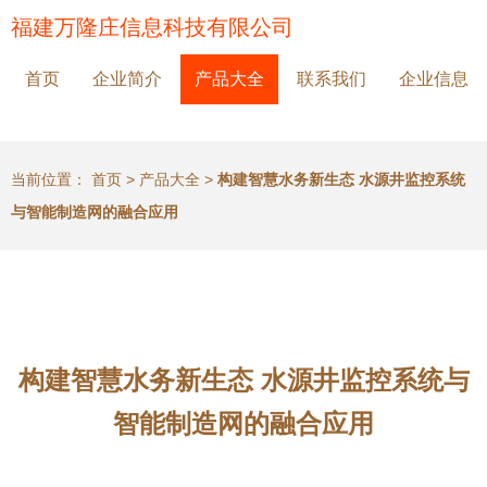
福建万隆庄信息科技有限公司
首页
企业简介
产品大全
联系我们
企业信息
当前位置：
首页
>
产品大全
>
构建智慧水务新生态 水源井监控系统
与智能制造网的融合应用
构建智慧水务新生态 水源井监控系统与
智能制造网的融合应用