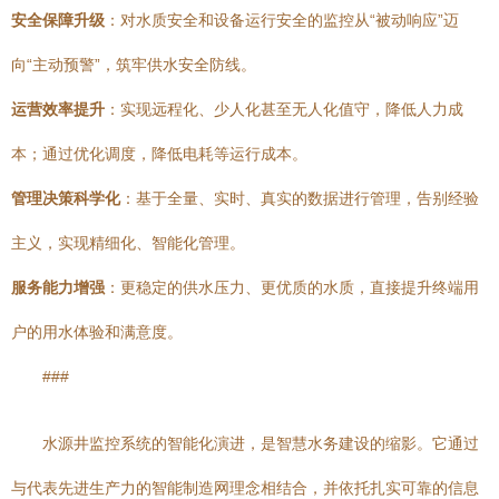
安全保障升级
：对水质安全和设备运行安全的监控从“被动响应”迈
向“主动预警”，筑牢供水安全防线。
运营效率提升
：实现远程化、少人化甚至无人化值守，降低人力成
本；通过优化调度，降低电耗等运行成本。
管理决策科学化
：基于全量、实时、真实的数据进行管理，告别经验
主义，实现精细化、智能化管理。
服务能力增强
：更稳定的供水压力、更优质的水质，直接提升终端用
户的用水体验和满意度。
###
水源井监控系统的智能化演进，是智慧水务建设的缩影。它通过
与代表先进生产力的智能制造网理念相结合，并依托扎实可靠的信息