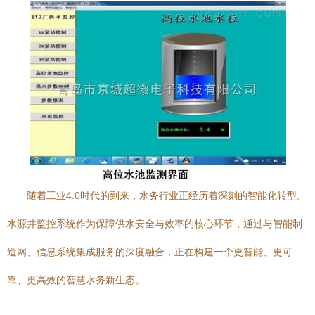
随着工业4.0时代的到来，水务行业正经历着深刻的智能化转型。
水源井监控系统作为保障供水安全与效率的核心环节，通过与智能制
造网、信息系统集成服务的深度融合，正在构建一个更智能、更可
靠、更高效的智慧水务新生态。