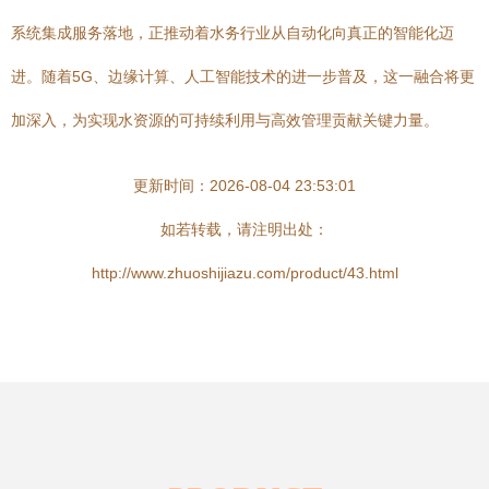
系统集成服务落地，正推动着水务行业从自动化向真正的智能化迈
进。随着5G、边缘计算、人工智能技术的进一步普及，这一融合将更
加深入，为实现水资源的可持续利用与高效管理贡献关键力量。
更新时间：2026-08-04 23:53:01
如若转载，请注明出处：
http://www.zhuoshijiazu.com/product/43.html