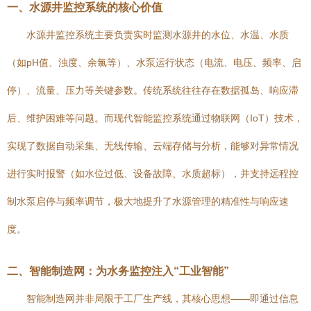
一、水源井监控系统的核心价值
水源井监控系统主要负责实时监测水源井的水位、水温、水质
（如pH值、浊度、余氯等）、水泵运行状态（电流、电压、频率、启
停）、流量、压力等关键参数。传统系统往往存在数据孤岛、响应滞
后、维护困难等问题。而现代智能监控系统通过物联网（IoT）技术，
实现了数据自动采集、无线传输、云端存储与分析，能够对异常情况
进行实时报警（如水位过低、设备故障、水质超标），并支持远程控
制水泵启停与频率调节，极大地提升了水源管理的精准性与响应速
度。
二、智能制造网：为水务监控注入“工业智能”
智能制造网并非局限于工厂生产线，其核心思想——即通过信息